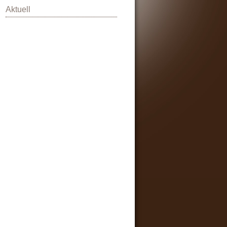
Aktuell