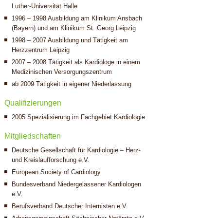
Luther-Universität Halle
1996 – 1998 Ausbildung am Klinikum Ansbach
(Bayern) und am Klinikum St. Georg Leipzig
1998 – 2007 Ausbildung und Tätigkeit am
Herzzentrum Leipzig
2007 – 2008 Tätigkeit als Kardiologe in einem
Medizinischen Versorgungszentrum
ab 2009 Tätigkeit in eigener Niederlassung
Qualifizierungen
2005 Spezialisierung im Fachgebiet Kardiologie
Mitgliedschaften
Deutsche Gesellschaft für Kardiologie – Herz-
und Kreislaufforschung e.V.
European Society of Cardiology
Bundesverband Niedergelassener Kardiologen
e.V.
Berufsverband Deutscher Internisten e.V.