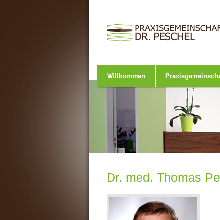
Willkommen
Praxisgemeinscha
Dr. med. Thomas Pe