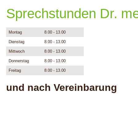
Sprechstunden Dr. me
Montag
8.00 - 13.00
Dienstag
8.00 - 13.00
Mittwoch
8.00 - 13.00
Donnerstag
8.00 - 13.00
Freitag
8.00 - 13.00
und nach Vereinbarung